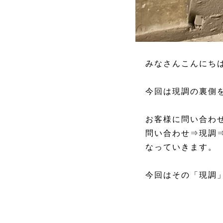
みなさんこんにち
今回は現調の裏側
お客様に問い合わ
問い合わせ⇒現調⇒
なっていきます。
今回はその「現調