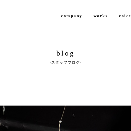
company
works
voic
blog
スタッフブログ