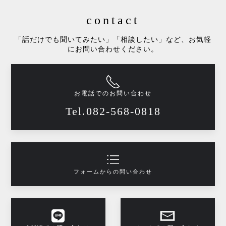
contact
「話だけでも聞いてみたい」「相談したい」など、お気軽
にお問い合わせください。
お電話でのお問い合わせ
Tel.082-568-0818
フォームからの問い合わせ