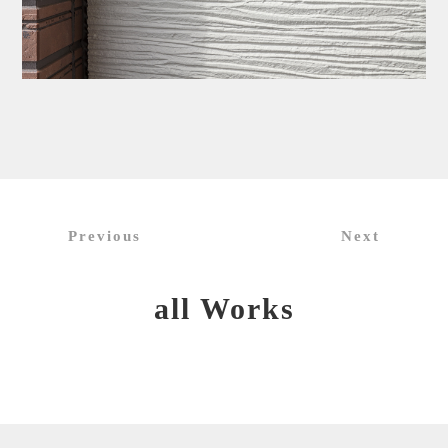
Previous
Next
all Works