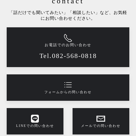
contact
「話だけでも聞いてみたい」「相談したい」など、お気軽
にお問い合わせください。
お電話でのお問い合わせ
Tel.082-568-0818
フォームからの問い合わせ
LINEでの問い合わせ
メールでの問い合わせ