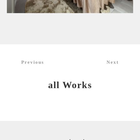
Previous
Next
all Works